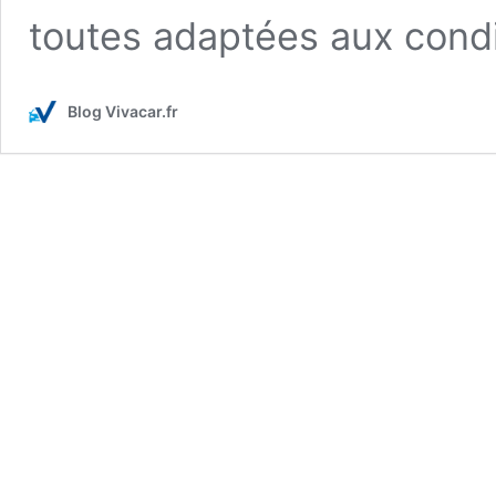
toutes adaptées aux condi
Blog Vivacar.fr