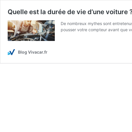
Quelle est la durée de vie d’une voiture 
De nombreux mythes sont entretenus 
pousser votre compteur avant que v
Blog Vivacar.fr