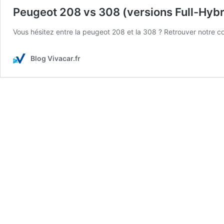
Peugeot 208 vs 308 (versions Full-Hybr
Vous hésitez entre la peugeot 208 et la 308 ? Retrouver notre c
Blog Vivacar.fr